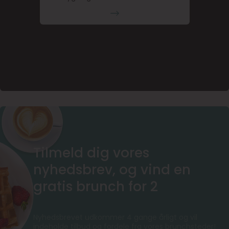
Tilmeld dig vores
nyhedsbrev, og vind en
gratis brunch for 2
Nyhedsbrevet udkommer 4 gange årligt og vil
indeholde tilbud og fordele fra vores brunchsteder!