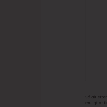
Så alt efter
muligt at 