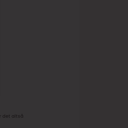
r det altså