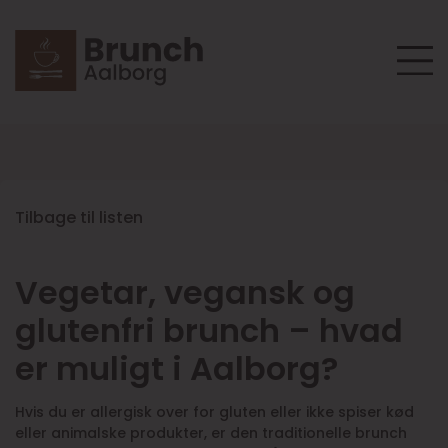
Tilbage til listen
Vegetar, vegansk og
glutenfri brunch – hvad
er muligt i Aalborg?
Hvis du er allergisk over for gluten eller ikke spiser kød
eller animalske produkter, er den traditionelle brunch