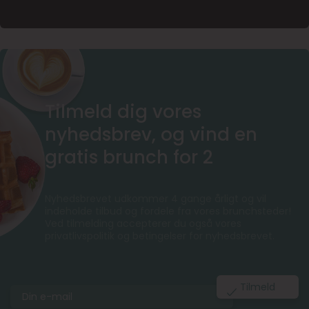
Tilmeld dig vores
nyhedsbrev, og vind en
gratis brunch for 2
Nyhedsbrevet udkommer 4 gange årligt og vil
indeholde tilbud og fordele fra vores brunchsteder!
Ved tilmelding accepterer du også vores
privatlivspolitik og betingelser for nyhedsbrevet.