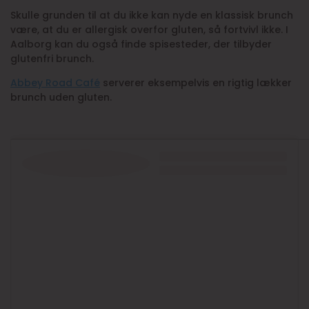
Skulle grunden til at du ikke kan nyde en klassisk brunch
være, at du er allergisk overfor gluten, så fortvivl ikke. I
Aalborg kan du også finde spisesteder, der tilbyder
glutenfri brunch.
Abbey Road Café
serverer eksempelvis en rigtig lækker
brunch uden gluten.