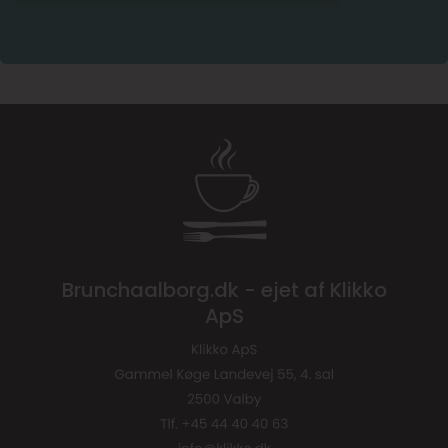
Brunchaalborg.dk - ejet af Klikko
ApS